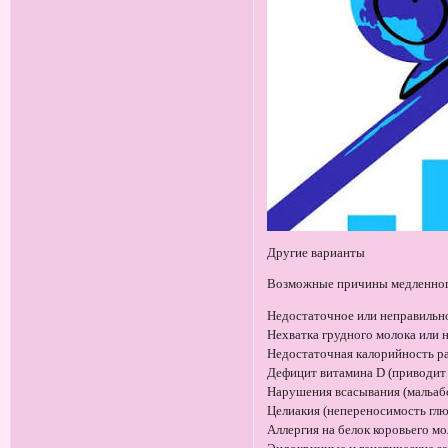
Другие варианты
Возможные причины медленног
Недостаточное или неправильн
Нехватка грудного молока или 
Недостаточная калорийность р
Дефицит витамина D (приводит 
Нарушения всасывания (мальаб
Целиакия (непереносимость глю
Аллергия на белок коровьего м