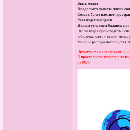
Быть может
Продолжительность жизни свя
Создав более плотное простра
Рост будет замедлен
Новым условием баланса сил
Что то будет происходить с сис
,оболочка клеток станет менее
Меньше распада потребуется в
Предположим это замедлит рост
О пространстве писал где-то в
на 90,%