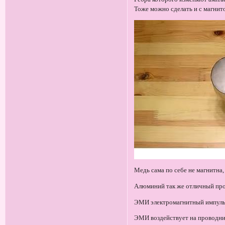
Тоже можно сделать и с магнит
Медь сама по себе не магнитна
Алюминий так же отличный пр
ЭМИ электромагнитный импуль
ЭМИ воздействует на проводни