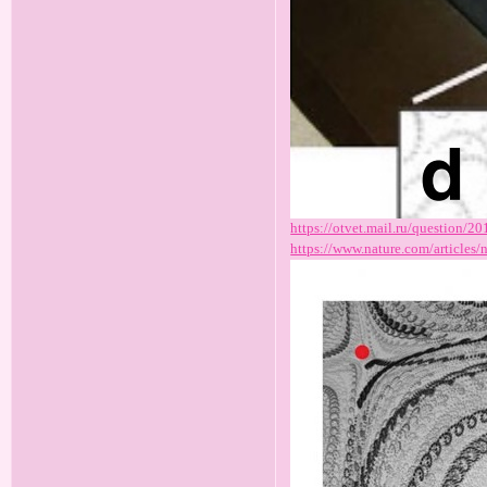
https://otvet.mail.ru/question/
https://www.nature.com/articles