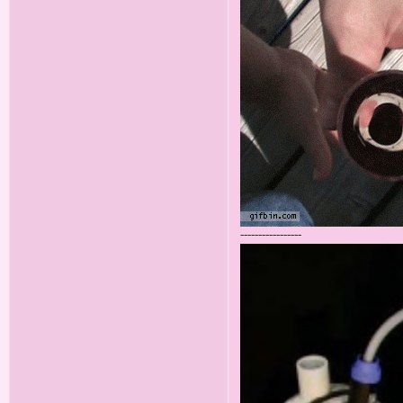
-----------------